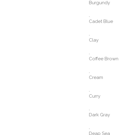
Burgundy
,
Cadet Blue
,
Clay
,
Coffee Brown
,
Cream
,
Curry
,
Dark Gray
,
Deap Sea