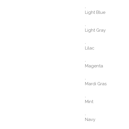
,
Light Blue
,
Light Gray
,
Lilac
,
Magenta
,
Mardi Gras
,
Mint
,
Navy