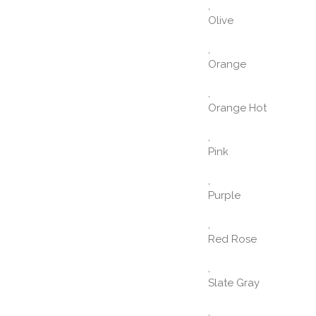
,
Olive
,
Orange
,
Orange Hot
,
Pink
,
Purple
,
Red Rose
,
Slate Gray
,