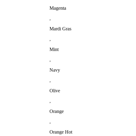
Magenta
,
Mardi Gras
,
Mint
,
Navy
,
Olive
,
Orange
,
Orange Hot