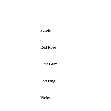
,
Pink
,
Purple
,
Red Rose
,
Slate Gray
,
Soft Ping
,
Violet
,