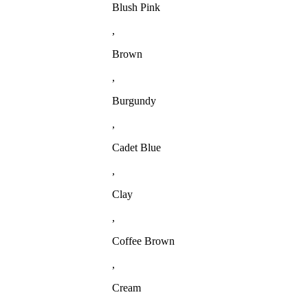
Blush Pink
,
Brown
,
Burgundy
,
Cadet Blue
,
Clay
,
Coffee Brown
,
Cream