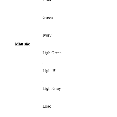
,
Green
,
Ivory
Màu sắc
,
Ligh Green
,
Light Blue
,
Light Gray
,
Lilac
,