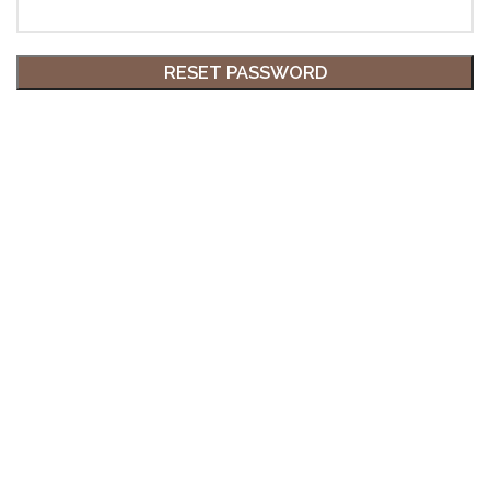
RESET PASSWORD