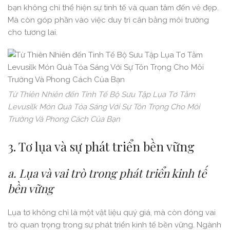
bạn không chỉ thể hiện sự tinh tế và quan tâm đến vẻ đẹp.
Mà còn góp phần vào việc duy trì cân bằng môi trường
cho tương lai.
Từ Thiên Nhiên đến Tinh Tế Bộ Sưu Tập Lụa Tơ Tằm
Levusilk Món Quà Tỏa Sáng Với Sự Tôn Trọng Cho Môi
Trường Và Phong Cách Của Bạn
3. Tơ lụa và sự phát triển bền vững
a. Lụa và vai trò trong phát triển kinh tế
bền vững
Lụa tơ không chỉ là một vật liệu quý giá, mà còn đóng vai
trò quan trọng trong sự phát triển kinh tế bền vững. Ngành