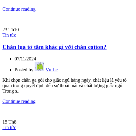
Continue reading
23
Th10
Tin tức
Chăn lụa tơ tằm khác gì với chăn cotton?
07/11/2024
Posted by
Vu Le
Khi chọn chăn ga gối cho giấc ngủ hàng ngày, chất liệu là yếu tố
quan trọng quyết định đến sự thoải mái và chất lượng giấc ngủ.
Trong s...
Continue reading
15
Th8
Tin tức