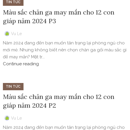
TIN TỨC
Màu sắc chăn ga may mắn cho 12 con
giáp năm 2024 P3
Vu Le
Năm 2024 đang đến bạn muốn tân trạng lại phòng ngủ cho
mới mẻ. Nhưng không biết nên chọn chăn ga gối màu sắc gì
để may mắn? Một tr...
Continue reading
TIN TỨC
Màu sắc chăn ga may mắn cho 12 con
giáp năm 2024 P2
Vu Le
Năm 2024 đang đến bạn muốn tân trạng lại phòng ngủ cho