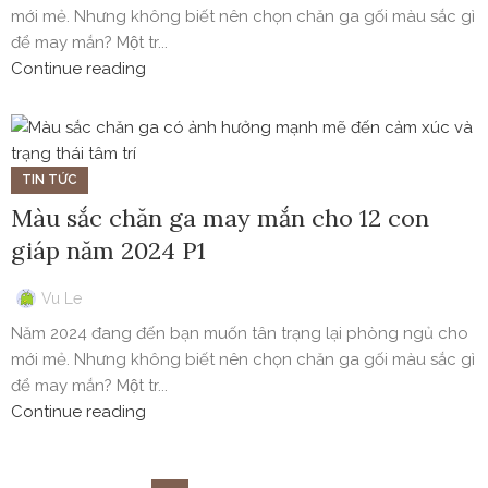
mới mẻ. Nhưng không biết nên chọn chăn ga gối màu sắc gì
để may mắn? Một tr...
Continue reading
TIN TỨC
Màu sắc chăn ga may mắn cho 12 con
giáp năm 2024 P1
Vu Le
Năm 2024 đang đến bạn muốn tân trạng lại phòng ngủ cho
mới mẻ. Nhưng không biết nên chọn chăn ga gối màu sắc gì
để may mắn? Một tr...
Continue reading