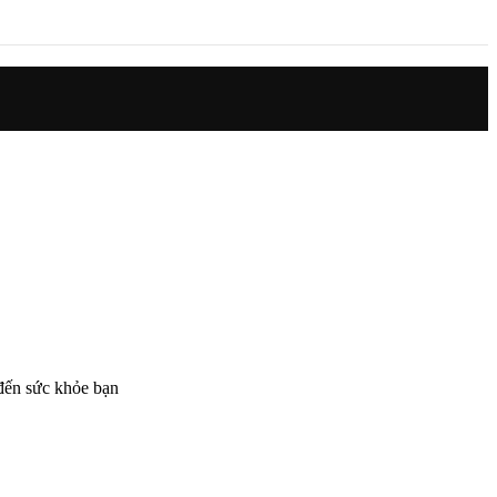
đến sức khỏe bạn