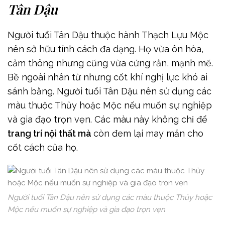
Tân Dậu
Người tuổi Tân Dậu thuộc hành Thạch Lựu Mộc
nên sở hữu tính cách đa dạng. Họ vừa ôn hòa,
cảm thông nhưng cũng vừa cứng rắn, mạnh mẽ.
Bề ngoài nhân từ nhưng cốt khí nghị lực khó ai
sánh bằng. Người tuổi Tân Dậu nên sử dụng các
màu thuộc Thủy hoặc Mộc nếu muốn sự nghiệp
và gia đạo trọn vẹn. Các màu này không chỉ để
trang trí nội thất mà
còn đem lại may mắn cho
cốt cách của họ.
Người tuổi Tân Dậu nên sử dụng các màu thuộc Thủy hoặc
Mộc nếu muốn sự nghiệp và gia đạo trọn vẹn