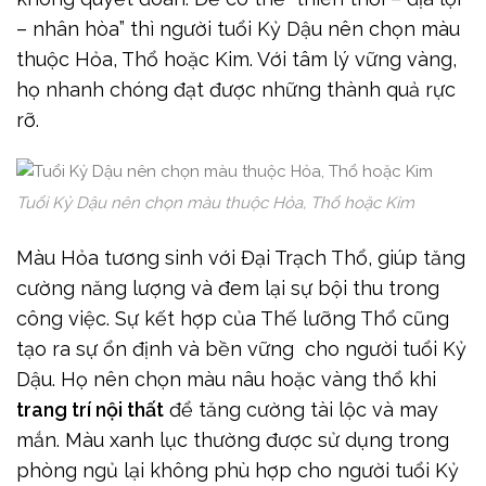
– nhân hòa” thì người tuổi Kỷ Dậu nên chọn màu
thuộc Hỏa, Thổ hoặc Kim. Với tâm lý vững vàng,
họ nhanh chóng đạt được những thành quả rực
rỡ.
Tuổi Kỷ Dậu nên chọn màu thuộc Hỏa, Thổ hoặc Kim
Màu Hỏa tương sinh với Đại Trạch Thổ, giúp tăng
cường năng lượng và đem lại sự bội thu trong
công việc. Sự kết hợp của Thế lưỡng Thổ cũng
tạo ra sự ổn định và bền vững cho người tuổi Kỷ
Dậu. Họ nên chọn màu nâu hoặc vàng thổ khi
trang trí nội thất
để tăng cường tài lộc và may
mắn. Màu xanh lục thường được sử dụng trong
phòng ngủ lại không phù hợp cho người tuổi Kỷ