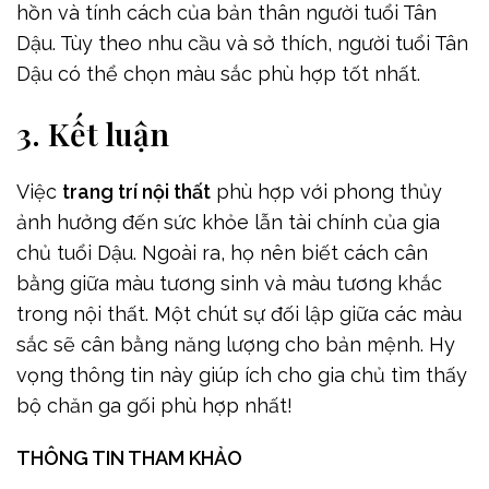
hồn và tính cách của bản thân người tuổi Tân
Dậu. Tùy theo nhu cầu và sở thích, người tuổi Tân
Dậu có thể chọn màu sắc phù hợp tốt nhất.
3. Kết luận
Việc
trang trí nội thất
phù hợp với phong thủy
ảnh hưởng đến sức khỏe lẫn tài chính của gia
chủ tuổi Dậu. Ngoài ra, họ nên biết cách cân
bằng giữa màu tương sinh và màu tương khắc
trong nội thất. Một chút sự đối lập giữa các màu
sắc sẽ cân bằng năng lượng cho bản mệnh. Hy
vọng thông tin này giúp ích cho gia chủ tìm thấy
bộ chăn ga gối phù hợp nhất!
THÔNG TIN THAM KHẢO