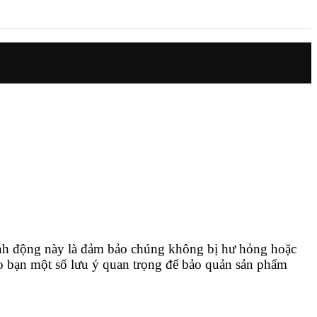
nh động này là đảm bảo chúng không bị hư hỏng hoặc
ho bạn một số lưu ý quan trọng để bảo quản sản phẩm