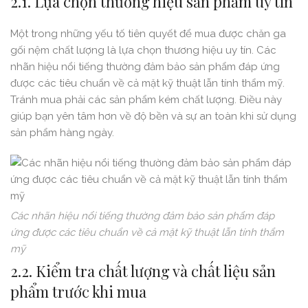
2.1. Lựa chọn thương hiệu sản phẩm uy tín
Một trong những yếu tố tiên quyết để mua được chăn ga
gối nệm chất lượng là lựa chọn thương hiệu uy tín. Các
nhãn hiệu nổi tiếng thường đảm bảo sản phẩm đáp ứng
được các tiêu chuẩn về cả mặt kỹ thuật lẫn tính thẩm mỹ.
Tránh mua phải các sản phẩm kém chất lượng. Điều này
giúp bạn yên tâm hơn về độ bền và sự an toàn khi sử dụng
sản phẩm hàng ngày.
Các nhãn hiệu nổi tiếng thường đảm bảo sản phẩm đáp
ứng được các tiêu chuẩn về cả mặt kỹ thuật lẫn tính thẩm
mỹ
2.2. Kiểm tra chất lượng và chất liệu sản
phẩm trước khi mua