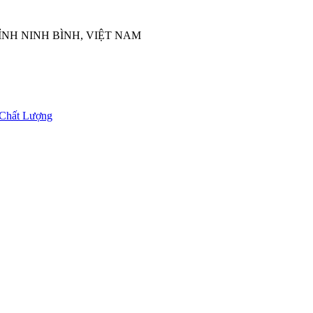
ỈNH NINH BÌNH, VIỆT NAM
Chất Lượng