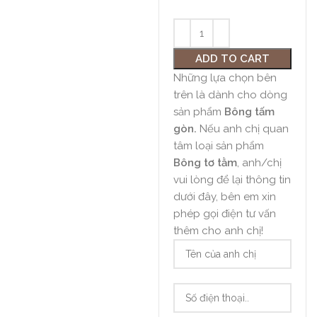
ADD TO CART
Những lựa chọn bên
trên là dành cho dòng
sản phẩm
Bông tấm
gòn.
Nếu anh chị quan
tâm loại sản phẩm
Bông tơ tằm
, anh/chị
vui lòng để lại thông tin
dưới đây, bên em xin
phép gọi điện tư vấn
thêm cho anh chị!