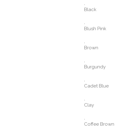
,
Black
,
Blush Pink
,
Brown
,
Burgundy
,
Cadet Blue
,
Clay
,
Coffee Brown
,