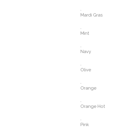
,
Mardi Gras
,
Mint
,
Navy
,
Olive
,
Orange
,
Orange Hot
,
Pink