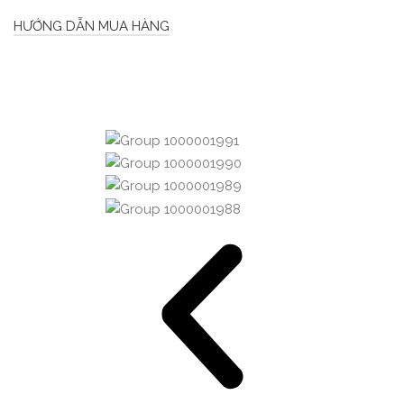
HƯỚNG DẪN MUA HÀNG