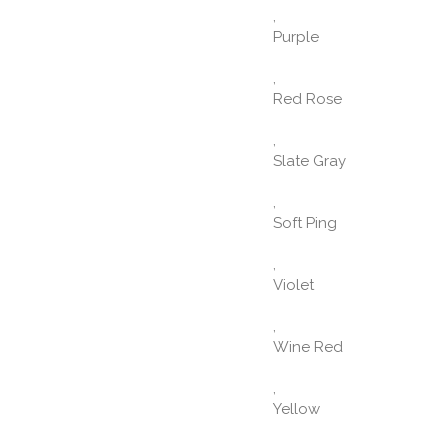
,
Purple
,
Red Rose
,
Slate Gray
,
Soft Ping
,
Violet
,
Wine Red
,
Yellow