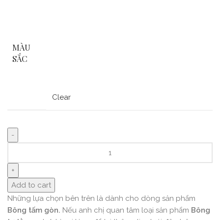
MÀU
SẮC
Clear
Add to cart
Những lựa chọn bên trên là dành cho dòng sản phẩm
Bông tấm gòn.
Nếu anh chị quan tâm loại sản phẩm
Bông