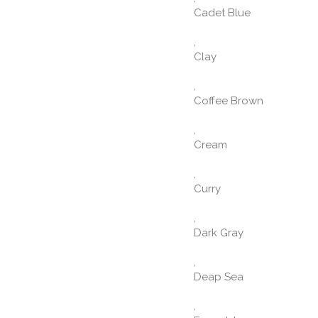
Cadet Blue
,
Clay
,
Coffee Brown
,
Cream
,
Curry
,
Dark Gray
,
Deap Sea
,