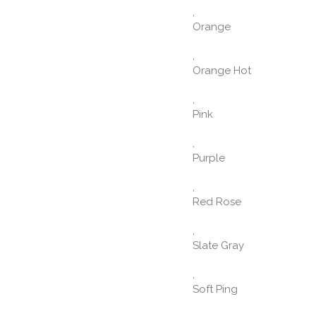
,
Orange
,
Orange Hot
,
Pink
,
Purple
,
Red Rose
,
Slate Gray
,
Soft Ping