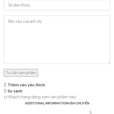
Thêm vào yêu thích
So sánh
17
Khách hàng đang xem sản phẩm này!
ADDITIONAL INFORMATION
VẬN CHUYỂN
S