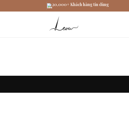
20,000+ Khách hàng tin dùng